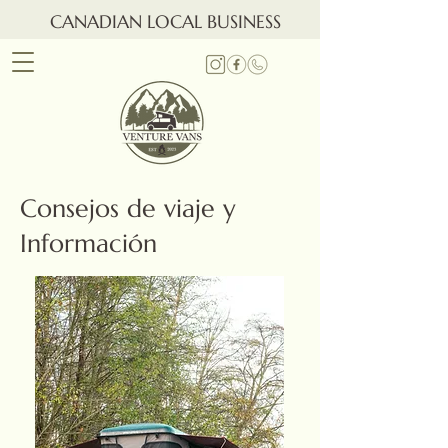
CANADIAN LOCAL BUSINESS
Consejos de viaje y
Información