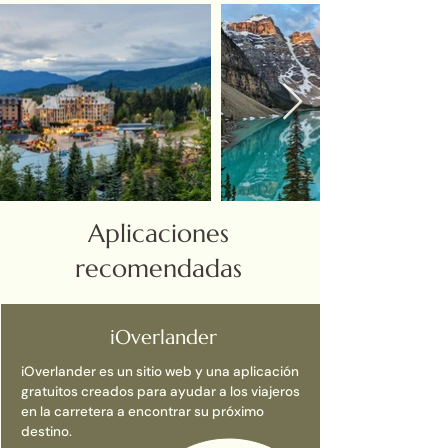
Aplicaciones
recomendadas
iOverlander
iOverlander es un sitio web y una aplicación
gratuitos creados para ayudar a los viajeros
en la carretera a encontrar su próximo
destino.