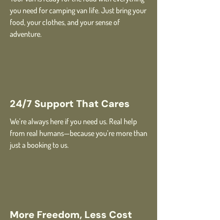
you need for camping van life. Just bring your
food, your clothes, and your sense of
adventure.
24/7 Support That Cares
We’re always here if you need us. Real help
from real humans—because you’re more than
just a booking to us.
More Freedom, Less Cost