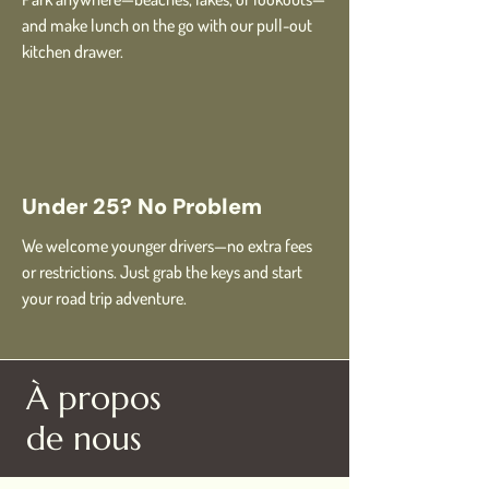
and make lunch on the go with our pull-out
kitchen drawer.
Under 25? No Problem
We welcome younger drivers—no extra fees
or restrictions. Just grab the keys and start
your road trip adventure.
À propos
de nous