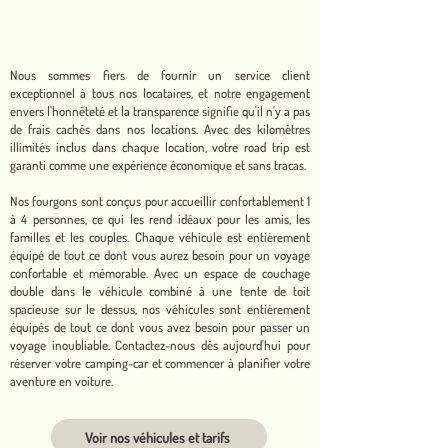
Nous sommes fiers de fournir un service client
exceptionnel à tous nos locataires, et notre engagement
envers l'honnêteté et la transparence signifie qu'il n'y a pas
de frais cachés dans nos locations. Avec des kilomètres
illimités inclus dans chaque location, votre road trip est
garanti comme une expérience économique et sans tracas.
Nos fourgons sont conçus pour accueillir confortablement 1
à 4 personnes, ce qui les rend idéaux pour les amis, les
familles et les couples. Chaque véhicule est entièrement
équipé de tout ce dont vous aurez besoin pour un voyage
confortable et mémorable. Avec un espace de couchage
double dans le véhicule combiné à une tente de toit
spacieuse sur le dessus, nos véhicules sont entièrement
équipés de tout ce dont vous avez besoin pour passer un
voyage inoubliable. Contactez-nous dès aujourd'hui pour
réserver votre camping-car et commencer à planifier votre
aventure en voiture.
Voir nos véhicules et tarifs