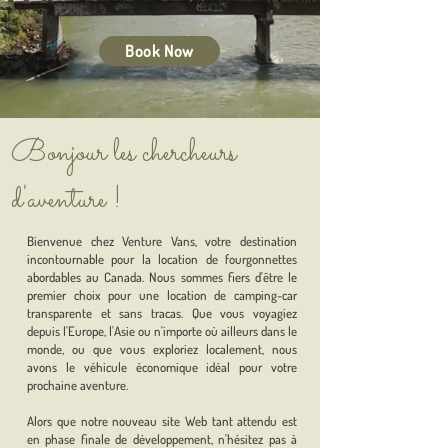
Book Now
Bonjour les chercheurs
d'aventure !
Bienvenue chez Venture Vans, votre destination
incontournable pour la location de fourgonnettes
abordables au Canada. Nous sommes fiers d'être le
premier choix pour une location de camping-car
transparente et sans tracas. Que vous voyagiez
depuis l'Europe, l'Asie ou n'importe où ailleurs dans le
monde, ou que vous exploriez localement, nous
avons le véhicule économique idéal pour votre
prochaine aventure.
Alors que notre nouveau site Web tant attendu est
en phase finale de développement, n'hésitez pas à