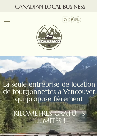
CANADIAN LOCAL BUSINESS
La seule entreprise de location
de fourgonnettes à Vancouver
qui propose fièrement
KILOMÈTRES GRATUITS
ILLIMITÉS !